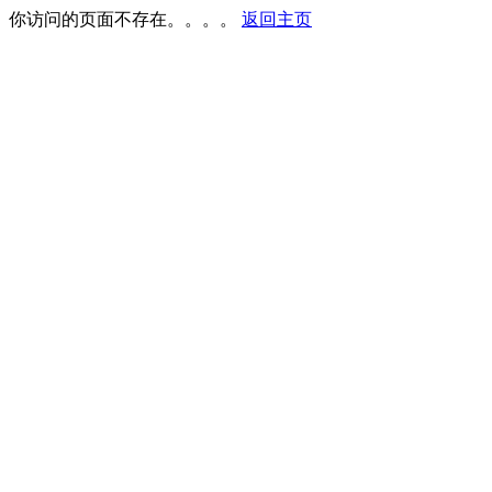
你访问的页面不存在。。。。
返回主页